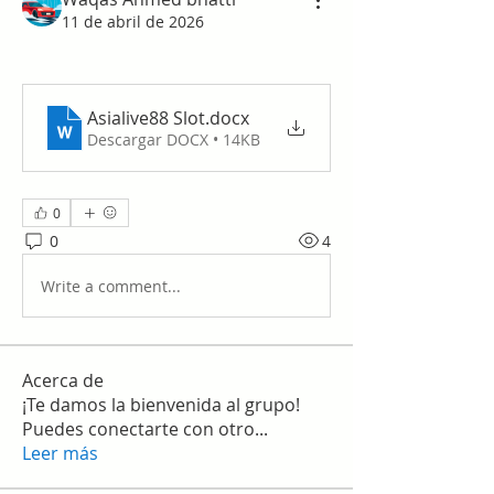
11 de abril de 2026
Asialive88 Slot
.docx
Descargar DOCX • 14KB
0
0
4
Write a comment...
Acerca de
¡Te damos la bienvenida al grupo!
Puedes conectarte con otro
...
Leer más