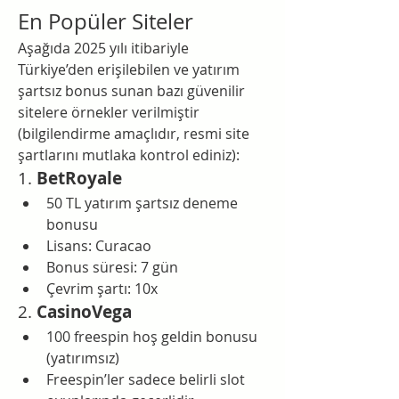
En Popüler Siteler
Aşağıda 2025 yılı itibariyle 
Türkiye’den erişilebilen ve yatırım 
şartsız bonus sunan bazı güvenilir 
sitelere örnekler verilmiştir 
(bilgilendirme amaçlıdır, resmi site 
şartlarını mutlaka kontrol ediniz):
1. 
BetRoyale
50 TL yatırım şartsız deneme 
bonusu
Lisans: Curacao
Bonus süresi: 7 gün
Çevrim şartı: 10x
2. 
CasinoVega
100 freespin hoş geldin bonusu 
(yatırımsız)
Freespin’ler sadece belirli slot 