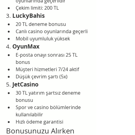
oyunlarında geçerlidir
Çekim limiti: 200 TL
3. 
LuckyBahis
20 TL deneme bonusu
Canlı casino oyunlarında geçerli
Mobil uyumluluk yüksek
4. 
OyunMax
E-posta onayı sonrası 25 TL 
bonus
Müşteri hizmetleri 7/24 aktif
Düşük çevrim şartı (5x)
5. 
JetCasino
30 TL yatırım şartsız deneme 
bonusu
Spor ve casino bölümlerinde 
kullanılabilir
Hızlı ödeme garantisi
Bonusunuzu Alırken 