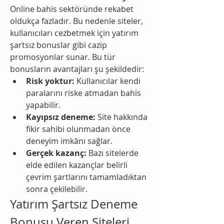
Online bahis sektöründe rekabet 
oldukça fazladır. Bu nedenle siteler, 
kullanıcıları cezbetmek için yatırım 
şartsız bonuslar gibi cazip 
promosyonlar sunar. Bu tür 
bonusların avantajları şu şekildedir:
Risk yoktur:
 Kullanıcılar kendi 
paralarını riske atmadan bahis 
yapabilir.
Kayıpsız deneme:
 Site hakkında 
fikir sahibi olunmadan önce 
deneyim imkânı sağlar.
Gerçek kazanç:
 Bazı sitelerde 
elde edilen kazançlar belirli 
çevrim şartlarını tamamladıktan 
sonra çekilebilir.
Yatırım Şartsız Deneme 
Bonusu Veren Siteleri 