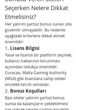
Seçerken Nelere Dikkat 
Etmelisiniz?
Her yatırım şartsız bonus sunan site 
güvenilir olmayabilir. Bu nedenle 
aşağıdaki kriterlere dikkat etmek 
önemlidir:
1. 
Lisans Bilgisi
Yasal ve lisanslı bir platform seçmek, 
kullanıcı haklarının korunması 
açısından oldukça önemlidir. 
Curacao, Malta Gaming Authority 
(MGA) gibi lisanslara sahip siteler 
öncelikli tercih olmalıdır.
2. 
Bonus Koşulları
Bazı siteler yatırım şartsız bonus 
sunsa da kazançların çekilebilmesi 
için yüksek çevrim şartları koyabilir. 