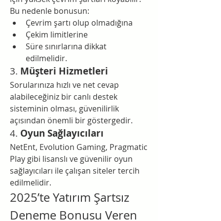
Bu nedenle bonusun:
Çevrim şartı olup olmadığına
Çekim limitlerine
Süre sınırlarına dikkat 
edilmelidir.
3. 
Müşteri Hizmetleri
Sorularınıza hızlı ve net cevap 
alabileceğiniz bir canlı destek 
sisteminin olması, güvenilirlik 
açısından önemli bir göstergedir.
4. 
Oyun Sağlayıcıları
NetEnt, Evolution Gaming, Pragmatic 
Play gibi lisanslı ve güvenilir oyun 
sağlayıcıları ile çalışan siteler tercih 
edilmelidir.
2025’te Yatırım Şartsız 
Deneme Bonusu Veren 