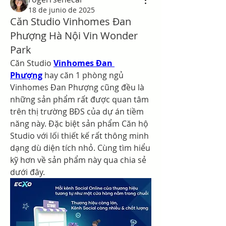
18 de junio de 2025
Căn Studio Vinhomes Đan
Phượng Hà Nội Vin Wonder
Park
Căn Studio 
Vinhomes Đan 
Phượng
 hay căn 1 phòng ngủ 
Vinhomes Đan Phượng cũng đều là 
những sản phẩm rất được quan tâm 
trên thị trường BĐS của dự án tiềm 
năng này. Đặc biệt sản phẩm Căn hộ 
Studio với lối thiết kế rất thông minh 
dạng dù diện tích nhỏ. Cùng tìm hiểu 
kỹ hơn về sản phẩm này qua chia sẻ 
dưới đây.