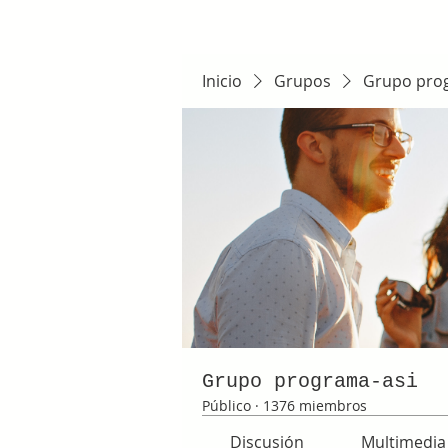
Inicio
Grupos
Grupo pro
Grupo programa-asi
Público
·
1376 miembros
Discusión
Multimedia