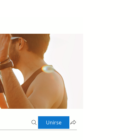
Unirse