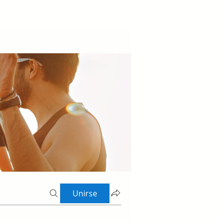
Unirse