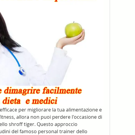
efficace per migliorare la tua alimentazione e 
 fitness, allora non puoi perdere l'occasione di 
dello shroff tiger. Questo approccio 
udini del famoso personal trainer dello 