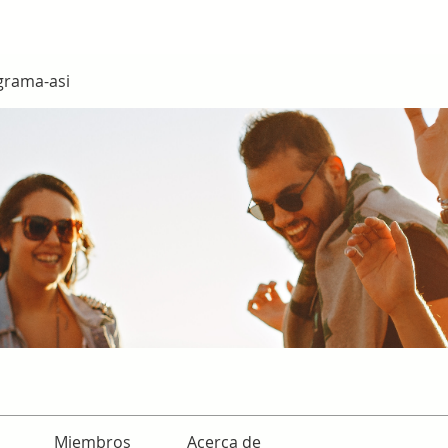
grama-asi
Miembros
Acerca de