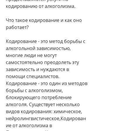
кодированию от алкоголизма.
Что такое кодирование и как оно 
работает?
Кодирование - это метод борьбы с 
алкогольной зависимостью, 
многие люди не могут 
самостоятельно преодолеть эту 
зависимость и нуждаются в 
помощи специалистов. 
Кодирование - это один из методов 
борьбы с алкоголизмом, 
блокирующего потребление 
алкоголя. Существует несколько 
видов кодирования: химическое, 
нейролингвистическое,Кодирован
ие от алкоголизма в 