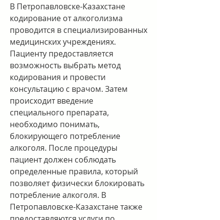
В Петропавловске-Казахстане 
кодирование от алкоголизма 
проводится в специализированных 
медицинских учреждениях. 
Пациенту предоставляется 
возможность выбрать метод 
кодирования и провести 
консультацию с врачом. Затем 
происходит введение 
специального препарата, 
необходимо понимать, 
блокирующего потребление 
алкоголя. После процедуры 
пациент должен соблюдать 
определенные правила, который 
позволяет физически блокировать 
потребление алкоголя. В 
Петропавловске-Казахстане также 
предоставляются услуги по 