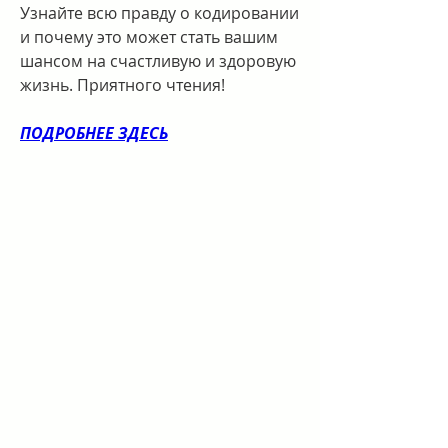
Узнайте всю правду о кодировании 
и почему это может стать вашим 
шансом на счастливую и здоровую 
жизнь. Приятного чтения!
ПОДРОБНЕЕ ЗДЕСЬ