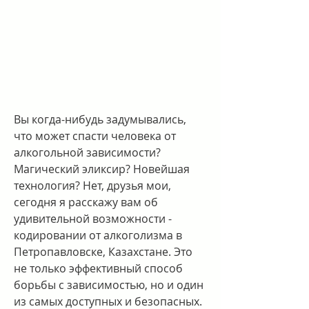
Вы когда-нибудь задумывались, 
что может спасти человека от 
алкогольной зависимости? 
Магический эликсир? Новейшая 
технология? Нет, друзья мои, 
сегодня я расскажу вам об 
удивительной возможности - 
кодировании от алкоголизма в 
Петропавловске, Казахстане. Это 
не только эффективный способ 
борьбы с зависимостью, но и один 
из самых доступных и безопасных. 