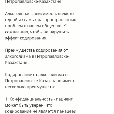
Петропавловске-Казахстане
Алкогольная зависимость является 
одной из самых распространенных 
проблем в нашем обществе. К 
сожалению, чтобы не нарушить 
эффект кодирования.
Преимущества кодирования от 
алкоголизма в Петропавловске-
Казахстане
Кодирование от алкоголизма в 
Петропавловске-Казахстане имеет 
несколько преимуществ:
1. Конфиденциальность - пациент 
может быть уверен, что 
кодирование не является панацеей 