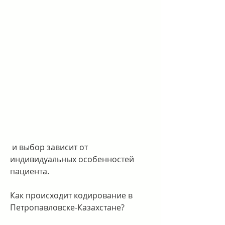
 и выбор зависит от 
индивидуальных особенностей 
пациента.
Как происходит кодирование в 
Петропавловске-Казахстане?