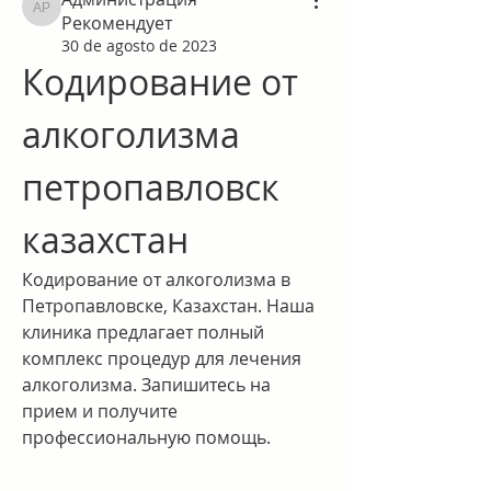
Администрация Рекомендует
Рекомендует
30 de agosto de 2023
Кодирование от 
алкоголизма 
петропавловск 
казахстан
Кодирование от алкоголизма в 
Петропавловске, Казахстан. Наша 
клиника предлагает полный 
комплекс процедур для лечения 
алкоголизма. Запишитесь на 
прием и получите 
профессиональную помощь.