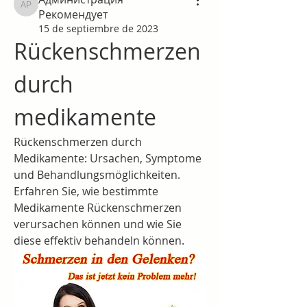
Администрация Рекомендует
Рекомендует
15 de septiembre de 2023
Rückenschmerzen 
durch 
medikamente
Rückenschmerzen durch 
Medikamente: Ursachen, Symptome 
und Behandlungsmöglichkeiten. 
Erfahren Sie, wie bestimmte 
Medikamente Rückenschmerzen 
verursachen können und wie Sie 
diese effektiv behandeln können.