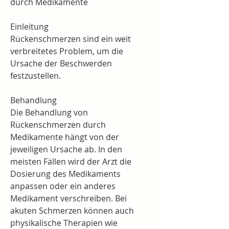
durch Medikamente
Einleitung
Rückenschmerzen sind ein weit 
verbreitetes Problem, um die 
Ursache der Beschwerden 
festzustellen.
Behandlung
Die Behandlung von 
Rückenschmerzen durch 
Medikamente hängt von der 
jeweiligen Ursache ab. In den 
meisten Fällen wird der Arzt die 
Dosierung des Medikaments 
anpassen oder ein anderes 
Medikament verschreiben. Bei 
akuten Schmerzen können auch 
physikalische Therapien wie 