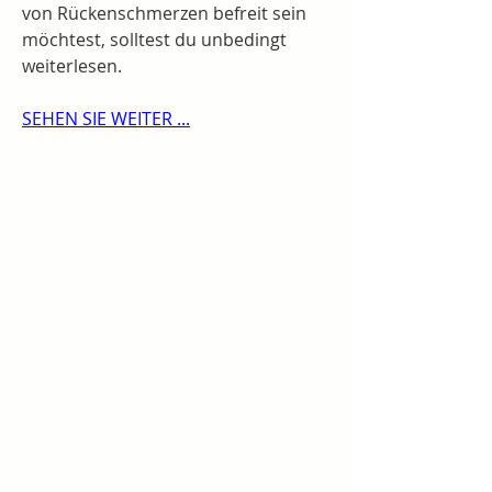
von Rückenschmerzen befreit sein 
möchtest, solltest du unbedingt 
weiterlesen.
SEHEN SIE WEITER ...