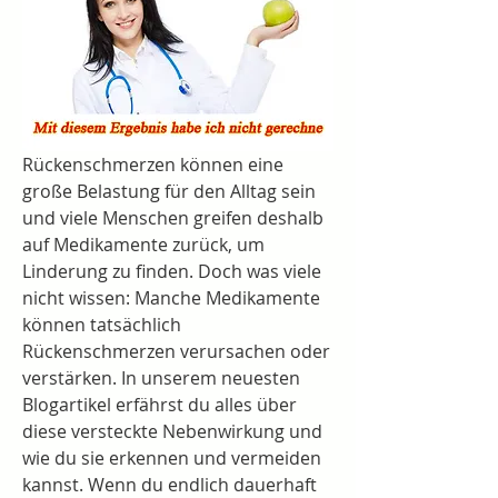
Rückenschmerzen können eine 
große Belastung für den Alltag sein 
und viele Menschen greifen deshalb 
auf Medikamente zurück, um 
Linderung zu finden. Doch was viele 
nicht wissen: Manche Medikamente 
können tatsächlich 
Rückenschmerzen verursachen oder 
verstärken. In unserem neuesten 
Blogartikel erfährst du alles über 
diese versteckte Nebenwirkung und 
wie du sie erkennen und vermeiden 
kannst. Wenn du endlich dauerhaft 