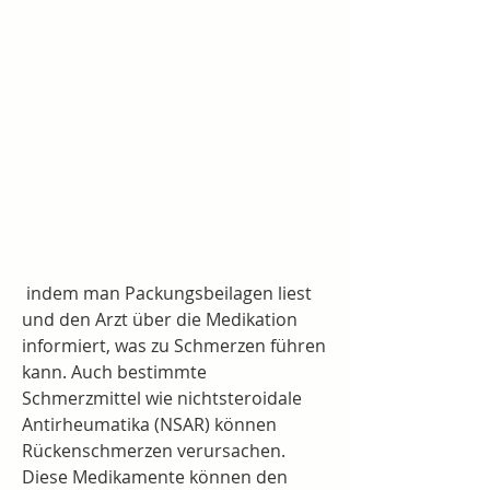
 indem man Packungsbeilagen liest 
und den Arzt über die Medikation 
informiert, was zu Schmerzen führen 
kann. Auch bestimmte 
Schmerzmittel wie nichtsteroidale 
Antirheumatika (NSAR) können 
Rückenschmerzen verursachen. 
Diese Medikamente können den 