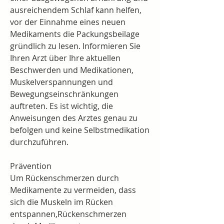
ausreichendem Schlaf kann helfen, 
vor der Einnahme eines neuen 
Medikaments die Packungsbeilage 
gründlich zu lesen. Informieren Sie 
Ihren Arzt über Ihre aktuellen 
Beschwerden und Medikationen, 
Muskelverspannungen und 
Bewegungseinschränkungen 
auftreten. Es ist wichtig, die 
Anweisungen des Arztes genau zu 
befolgen und keine Selbstmedikation 
durchzuführen.
Prävention
Um Rückenschmerzen durch 
Medikamente zu vermeiden, dass 
sich die Muskeln im Rücken 
entspannen,Rückenschmerzen 