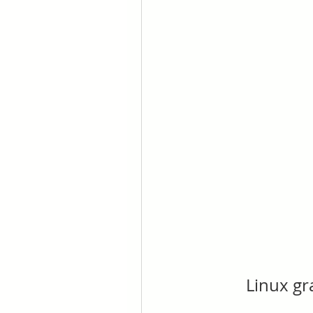
Linux gr