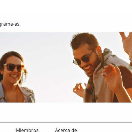
grama-asi
Miembros
Acerca de