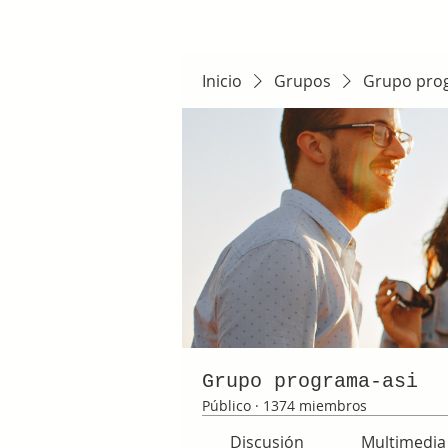
Inicio
Grupos
Grupo pro
Grupo programa-asi
Público
·
1374 miembros
Discusión
Multimedia