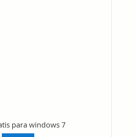
atis para windows 7