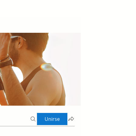
Unirse