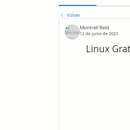
Volver
Montrell Reid
12 de junio de 2023
Linux Gra