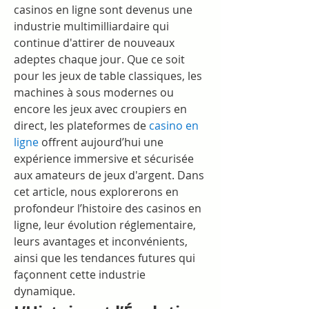
casinos en ligne sont devenus une 
industrie multimilliardaire qui 
continue d'attirer de nouveaux 
adeptes chaque jour. Que ce soit 
pour les jeux de table classiques, les 
machines à sous modernes ou 
encore les jeux avec croupiers en 
direct, les plateformes de 
casino en 
ligne
 offrent aujourd’hui une 
expérience immersive et sécurisée 
aux amateurs de jeux d'argent. Dans 
cet article, nous explorerons en 
profondeur l’histoire des casinos en 
ligne, leur évolution réglementaire, 
leurs avantages et inconvénients, 
ainsi que les tendances futures qui 
façonnent cette industrie 
dynamique.