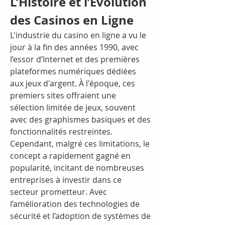
L’Histoire et l’Évolution 
des Casinos en Ligne
L'industrie du casino en ligne a vu le 
jour à la fin des années 1990, avec 
l’essor d’Internet et des premières 
plateformes numériques dédiées 
aux jeux d'argent. À l'époque, ces 
premiers sites offraient une 
sélection limitée de jeux, souvent 
avec des graphismes basiques et des 
fonctionnalités restreintes. 
Cependant, malgré ces limitations, le 
concept a rapidement gagné en 
popularité, incitant de nombreuses 
entreprises à investir dans ce 
secteur prometteur. Avec 
l’amélioration des technologies de 
sécurité et l’adoption de systèmes de 