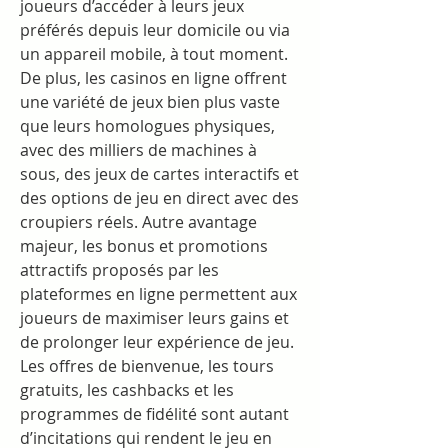
joueurs d’accéder à leurs jeux 
préférés depuis leur domicile ou via 
un appareil mobile, à tout moment. 
De plus, les casinos en ligne offrent 
une variété de jeux bien plus vaste 
que leurs homologues physiques, 
avec des milliers de machines à 
sous, des jeux de cartes interactifs et 
des options de jeu en direct avec des 
croupiers réels. Autre avantage 
majeur, les bonus et promotions 
attractifs proposés par les 
plateformes en ligne permettent aux 
joueurs de maximiser leurs gains et 
de prolonger leur expérience de jeu. 
Les offres de bienvenue, les tours 
gratuits, les cashbacks et les 
programmes de fidélité sont autant 
d’incitations qui rendent le jeu en 