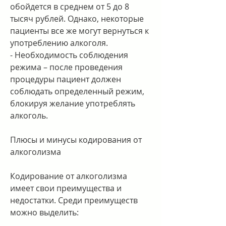
обойдется в среднем от 5 до 8 
тысяч рублей. Однако, некоторые 
пациенты все же могут вернуться к 
употреблению алкоголя.
- Необходимость соблюдения 
режима – после проведения 
процедуры пациент должен 
соблюдать определенный режим, 
блокируя желание употреблять 
алкоголь.
Плюсы и минусы кодирования от 
алкоголизма
Кодирование от алкоголизма 
имеет свои преимущества и 
недостатки. Среди преимуществ 
можно выделить: