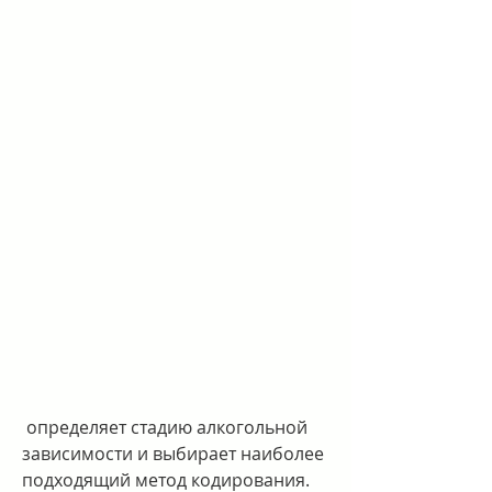
 определяет стадию алкогольной 
зависимости и выбирает наиболее 
подходящий метод кодирования. 