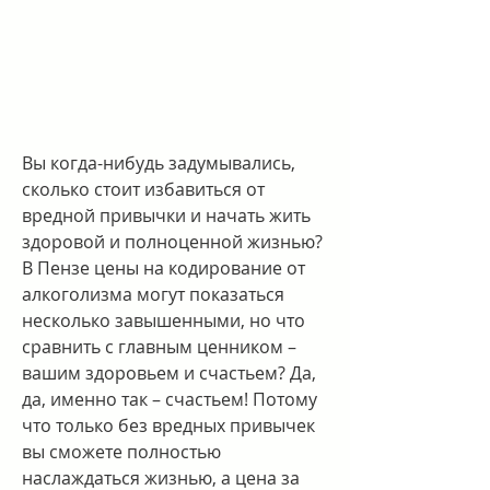
Вы когда-нибудь задумывались, 
сколько стоит избавиться от 
вредной привычки и начать жить 
здоровой и полноценной жизнью? 
В Пензе цены на кодирование от 
алкоголизма могут показаться 
несколько завышенными, но что 
сравнить с главным ценником – 
вашим здоровьем и счастьем? Да, 
да, именно так – счастьем! Потому 
что только без вредных привычек 
вы сможете полностью 
наслаждаться жизнью, а цена за 