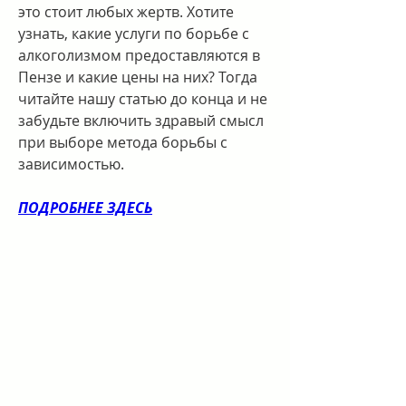
это стоит любых жертв. Хотите 
узнать, какие услуги по борьбе с 
алкоголизмом предоставляются в 
Пензе и какие цены на них? Тогда 
читайте нашу статью до конца и не 
забудьте включить здравый смысл 
при выборе метода борьбы с 
зависимостью.
ПОДРОБНЕЕ ЗДЕСЬ