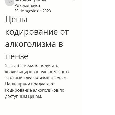
Администрация Рекомендует
Рекомендует
30 de agosto de 2023
Цены 
кодирование от 
алкоголизма в 
пензе
У нас Вы можете получить 
квалифицированную помощь в 
лечении алкоголизма в Пензе. 
Наши врачи предлагают 
кодирование алкоголиков по 
доступным ценам.