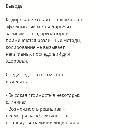
Выводы
Кодирование от алкоголизма – это 
эффективный метод борьбы с 
зависимостью, при которой 
применяются различные методы, 
кодирование не вызывает 
негативных последствий для 
здоровья.
Среди недостатков можно 
выделить:
- Высокая стоимость в некоторых 
клиниках.
- Возможность рецидива – 
несмотря на эффективность 
процедуры, наличие лицензии и 