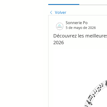
Volver
Sonnerie Po
5 de mayo de 2026
Découvrez les meilleure
2026