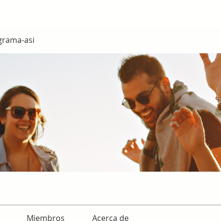
grama-asi
Miembros
Acerca de