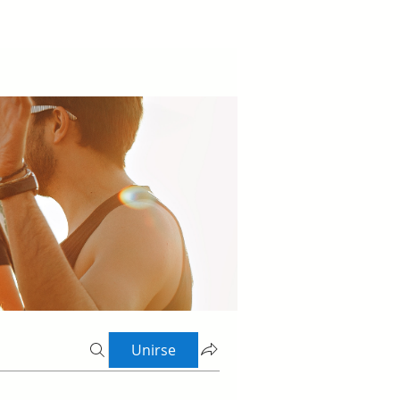
Unirse