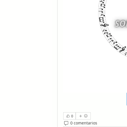
0
0 comentarios