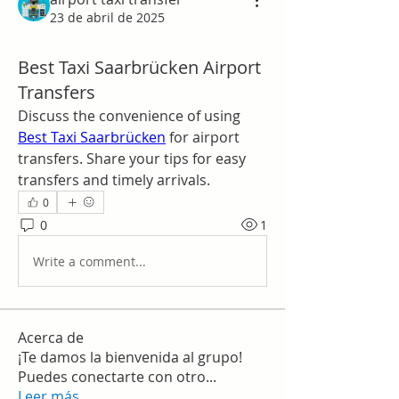
23 de abril de 2025
Best Taxi Saarbrücken Airport
Transfers
Discuss the convenience of using 
Best Taxi Saarbrücken
 for airport 
transfers. Share your tips for easy 
transfers and timely arrivals.
0
0
1
Write a comment...
Acerca de
¡Te damos la bienvenida al grupo!
Puedes conectarte con otro
...
Leer más