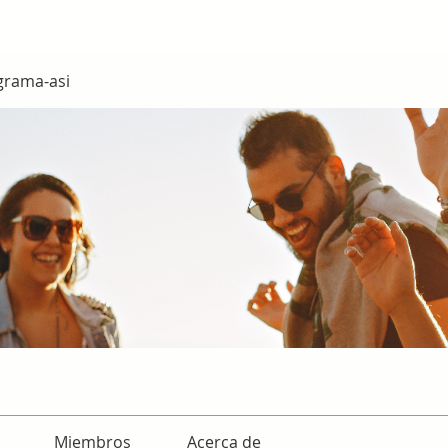
grama-asi
Miembros
Acerca de