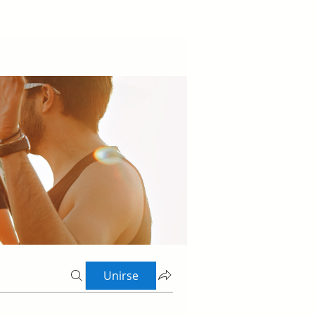
Unirse