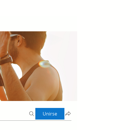
Unirse