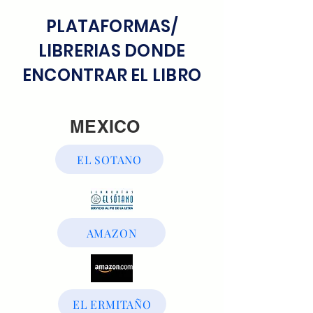
PLATAFORMAS/
LIBRERIAS DONDE
ENCONTRAR EL LIBRO
MEXICO
EL SOTANO
AMAZON
EL ERMITAÑO