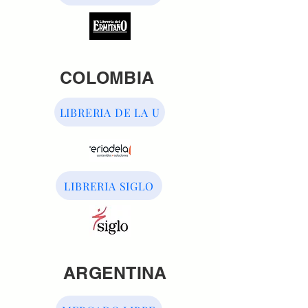
COLOMBIA
LIBRERIA DE LA U
LIBRERIA SIGLO
ARGENTINA