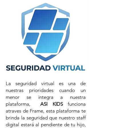
La seguridad virtual es una de
nuestras prioridades cuando un
menor se integra a nuestra
plataforma,
ASI KIDS
funciona
atraves de Frame, esta plataforma te
brinda la seguridad que nuestro staff
digital estará al pendiente de tu hijo,