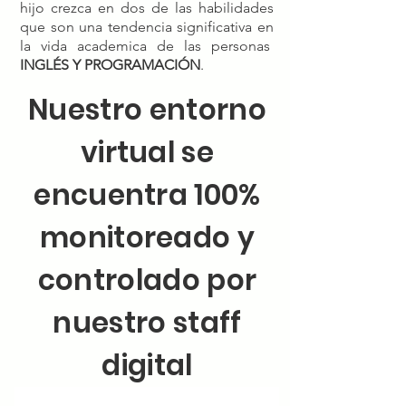
hijo crezca en dos de las habilidades
que son una tendencia significativa en
la vida academica de las personas
INGLÉS Y PROGRAMACIÓN
.
Nuestro entorno
virtual se
encuentra 100%
monitoreado y
controlado por
nuestro staff
digital