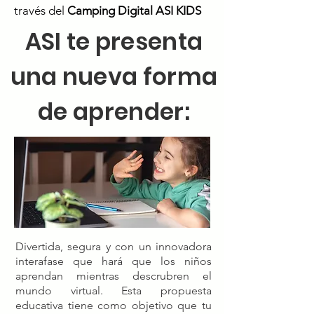
través del
Camping Digital ASI KIDS
ASI te presenta
una nueva forma
de aprender:
Divertida, segura y con un innovadora
interafase que hará que los niños
aprendan mientras descrubren el
mundo virtual.​ Esta propuesta
educativa tiene como objetivo que tu