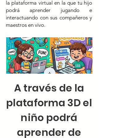
la plataforma virtual en la que tu hijo
podrá aprender jugando e
interactuando con sus compañeros y
maestros en vivo.
A través de la
plataforma 3D el
niño podrá
aprender de