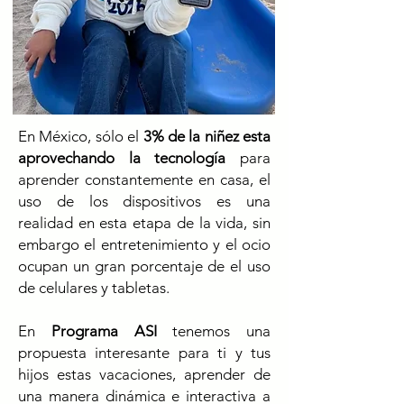
En México, sólo el
3% de la niñez esta
aprovechando la tecnología
para
aprender constantemente en casa, el
uso de los dispositivos es una
realidad en esta etapa de la vida, sin
embargo el entretenimiento y el ocio
ocupan un gran porcentaje de el uso
de celulares y tabletas.
En
Programa ASI
tenemos una
propuesta interesante para ti y tus
hijos estas vacaciones, aprender de
una manera dinámica e interactiva a