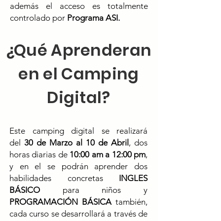
además el acceso es totalmente
controlado por
Programa ASI.
¿Qué Aprenderan
en el Camping
Digital?
Este camping digital se realizará
del
30 de Marzo al 10 de Abril
, dos
horas diarias de
10:00 am a 12:00 pm
,
y en el se podrán aprender dos
habilidades concretas
INGLES
BÁSICO
para niños y
PROGRAMACIÓN BÁSICA
también,
cada curso se desarrollará a través de